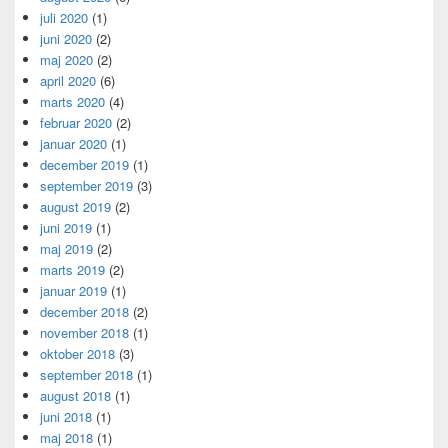
juli 2020
(1)
juni 2020
(2)
maj 2020
(2)
april 2020
(6)
marts 2020
(4)
februar 2020
(2)
januar 2020
(1)
december 2019
(1)
september 2019
(3)
august 2019
(2)
juni 2019
(1)
maj 2019
(2)
marts 2019
(2)
januar 2019
(1)
december 2018
(2)
november 2018
(1)
oktober 2018
(3)
september 2018
(1)
august 2018
(1)
juni 2018
(1)
maj 2018
(1)