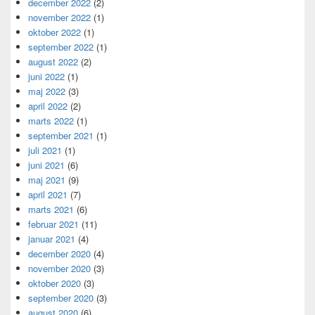
december 2022
(2)
november 2022
(1)
oktober 2022
(1)
september 2022
(1)
august 2022
(2)
juni 2022
(1)
maj 2022
(3)
april 2022
(2)
marts 2022
(1)
september 2021
(1)
juli 2021
(1)
juni 2021
(6)
maj 2021
(9)
april 2021
(7)
marts 2021
(6)
februar 2021
(11)
januar 2021
(4)
december 2020
(4)
november 2020
(3)
oktober 2020
(3)
september 2020
(3)
august 2020
(6)