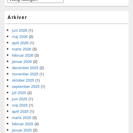
Arkiver
juni 2026
(1)
maj 2026
(2)
april 2026
(1)
marts 2026
(3)
februar 2026
(3)
januar 2026
(2)
december 2025
(2)
november 2025
(1)
oktober 2025
(1)
september 2025
(1)
juli 2025
(2)
juni 2025
(1)
maj 2025
(1)
april 2025
(1)
marts 2025
(3)
februar 2025
(4)
januar 2025
(2)