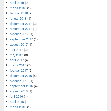
april 2018
(2)
marts 2018
(1)
februar 2018
(2)
januar 2018
(1)
december 2017
(3)
november 2017
(1)
oktober 2017
(1)
september 2017
(1)
august 2017
(1)
juni 2017
(3)
maj 2017
(3)
april 2017
(4)
marts 2017
(7)
februar 2017
(2)
december 2016
(5)
oktober 2016
(1)
september 2016
(4)
august 2016
(1)
juni 2016
(1)
april 2016
(1)
marts 2016
(1)