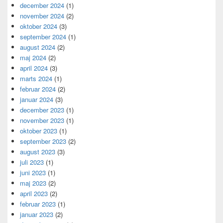
december 2024
(1)
november 2024
(2)
oktober 2024
(3)
september 2024
(1)
august 2024
(2)
maj 2024
(2)
april 2024
(3)
marts 2024
(1)
februar 2024
(2)
januar 2024
(3)
december 2023
(1)
november 2023
(1)
oktober 2023
(1)
september 2023
(2)
august 2023
(3)
juli 2023
(1)
juni 2023
(1)
maj 2023
(2)
april 2023
(2)
februar 2023
(1)
januar 2023
(2)