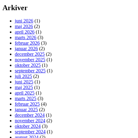
Arkiver
juni 2026
(1)
maj 2026
(2)
april 2026
(1)
marts 2026
(3)
februar 2026
(3)
januar 2026
(2)
december 2025
(2)
november 2025
(1)
oktober 2025
(1)
september 2025
(1)
juli 2025
(2)
juni 2025
(1)
maj 2025
(1)
april 2025
(1)
marts 2025
(3)
februar 2025
(4)
januar 2025
(2)
december 2024
(1)
november 2024
(2)
oktober 2024
(3)
september 2024
(1)
august 2024
(2)