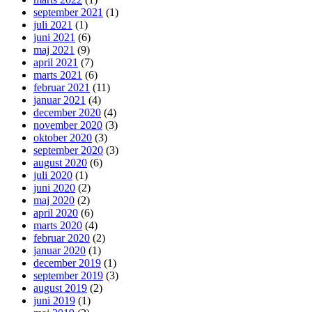
september 2021
(1)
juli 2021
(1)
juni 2021
(6)
maj 2021
(9)
april 2021
(7)
marts 2021
(6)
februar 2021
(11)
januar 2021
(4)
december 2020
(4)
november 2020
(3)
oktober 2020
(3)
september 2020
(3)
august 2020
(6)
juli 2020
(1)
juni 2020
(2)
maj 2020
(2)
april 2020
(6)
marts 2020
(4)
februar 2020
(2)
januar 2020
(1)
december 2019
(1)
september 2019
(3)
august 2019
(2)
juni 2019
(1)