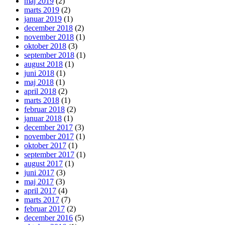
maj 2019
(2)
marts 2019
(2)
januar 2019
(1)
december 2018
(2)
november 2018
(1)
oktober 2018
(3)
september 2018
(1)
august 2018
(1)
juni 2018
(1)
maj 2018
(1)
april 2018
(2)
marts 2018
(1)
februar 2018
(2)
januar 2018
(1)
december 2017
(3)
november 2017
(1)
oktober 2017
(1)
september 2017
(1)
august 2017
(1)
juni 2017
(3)
maj 2017
(3)
april 2017
(4)
marts 2017
(7)
februar 2017
(2)
december 2016
(5)