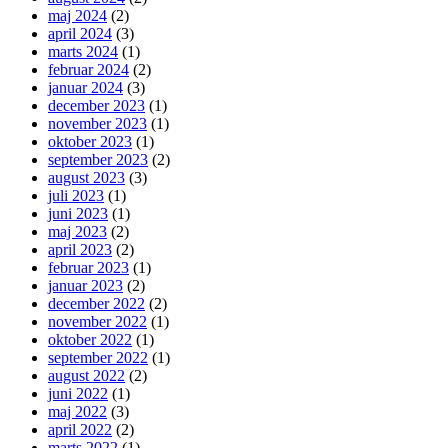
maj 2024
(2)
april 2024
(3)
marts 2024
(1)
februar 2024
(2)
januar 2024
(3)
december 2023
(1)
november 2023
(1)
oktober 2023
(1)
september 2023
(2)
august 2023
(3)
juli 2023
(1)
juni 2023
(1)
maj 2023
(2)
april 2023
(2)
februar 2023
(1)
januar 2023
(2)
december 2022
(2)
november 2022
(1)
oktober 2022
(1)
september 2022
(1)
august 2022
(2)
juni 2022
(1)
maj 2022
(3)
april 2022
(2)
marts 2022
(1)