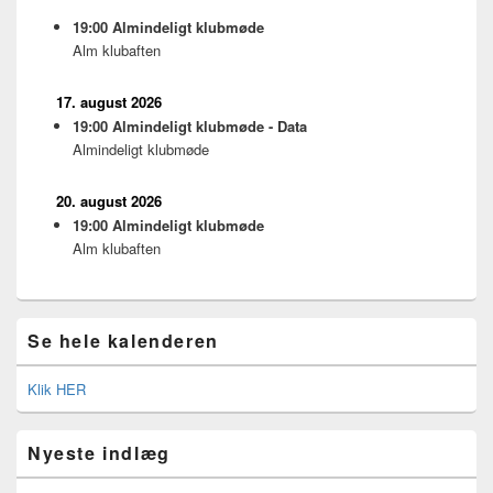
19:00
Almindeligt klubmøde
Alm klubaften
17. august 2026
19:00
Almindeligt klubmøde - Data
Almindeligt klubmøde
20. august 2026
19:00
Almindeligt klubmøde
Alm klubaften
Se hele kalenderen
Klik HER
Nyeste indlæg