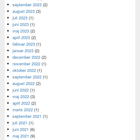
september 2023
(2)
august 2023
(3)
juli 2023
(1)
juni 2023
(1)
maj 2023
(2)
april 2023
(2)
februar 2023
(1)
januar 2023
(2)
december 2022
(2)
november 2022
(1)
oktober 2022
(1)
september 2022
(1)
august 2022
(2)
juni 2022
(1)
maj 2022
(3)
april 2022
(2)
marts 2022
(1)
september 2021
(1)
juli 2021
(1)
juni 2021
(6)
maj 2021
(9)