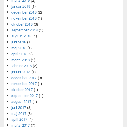
marts 2019
(2)
januar 2019
(1)
december 2018
(2)
november 2018
(1)
oktober 2018
(3)
september 2018
(1)
august 2018
(1)
juni 2018
(1)
maj 2018
(1)
april 2018
(2)
marts 2018
(1)
februar 2018
(2)
januar 2018
(1)
december 2017
(3)
november 2017
(1)
oktober 2017
(1)
september 2017
(1)
august 2017
(1)
juni 2017
(3)
maj 2017
(3)
april 2017
(4)
marts 2017
(7)