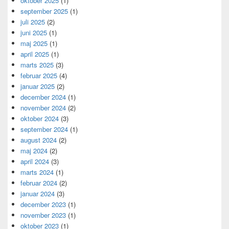
oktober 2025
(1)
september 2025
(1)
juli 2025
(2)
juni 2025
(1)
maj 2025
(1)
april 2025
(1)
marts 2025
(3)
februar 2025
(4)
januar 2025
(2)
december 2024
(1)
november 2024
(2)
oktober 2024
(3)
september 2024
(1)
august 2024
(2)
maj 2024
(2)
april 2024
(3)
marts 2024
(1)
februar 2024
(2)
januar 2024
(3)
december 2023
(1)
november 2023
(1)
oktober 2023
(1)