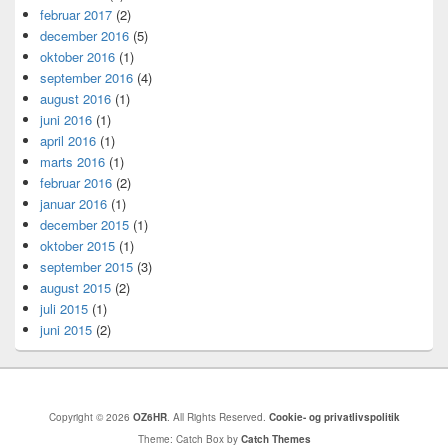
februar 2017
(2)
december 2016
(5)
oktober 2016
(1)
september 2016
(4)
august 2016
(1)
juni 2016
(1)
april 2016
(1)
marts 2016
(1)
februar 2016
(2)
januar 2016
(1)
december 2015
(1)
oktober 2015
(1)
september 2015
(3)
august 2015
(2)
juli 2015
(1)
juni 2015
(2)
Copyright © 2026
OZ6HR
. All Rights Reserved.
Cookie- og privatlivspolitik
Theme: Catch Box by
Catch Themes