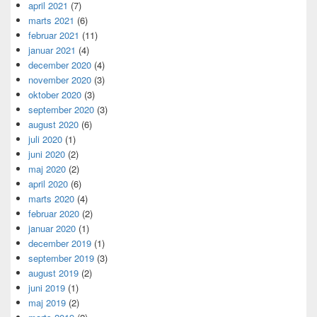
april 2021
(7)
marts 2021
(6)
februar 2021
(11)
januar 2021
(4)
december 2020
(4)
november 2020
(3)
oktober 2020
(3)
september 2020
(3)
august 2020
(6)
juli 2020
(1)
juni 2020
(2)
maj 2020
(2)
april 2020
(6)
marts 2020
(4)
februar 2020
(2)
januar 2020
(1)
december 2019
(1)
september 2019
(3)
august 2019
(2)
juni 2019
(1)
maj 2019
(2)