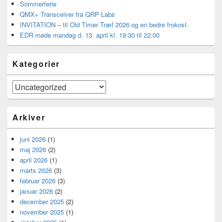
Sommerferie
QMX+ Transceiver fra QRP Labs
INVITATION – til Old Timer Træf 2026 og en bedre frokost.
EDR møde mandag d. 13. april kl. 19:30 til 22:00
Kategorier
Kategorier
Arkiver
juni 2026
(1)
maj 2026
(2)
april 2026
(1)
marts 2026
(3)
februar 2026
(3)
januar 2026
(2)
december 2025
(2)
november 2025
(1)