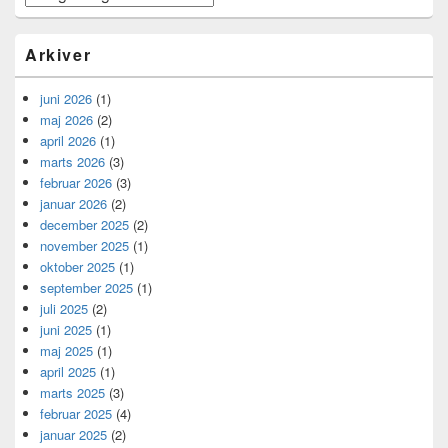
Arkiver
juni 2026
(1)
maj 2026
(2)
april 2026
(1)
marts 2026
(3)
februar 2026
(3)
januar 2026
(2)
december 2025
(2)
november 2025
(1)
oktober 2025
(1)
september 2025
(1)
juli 2025
(2)
juni 2025
(1)
maj 2025
(1)
april 2025
(1)
marts 2025
(3)
februar 2025
(4)
januar 2025
(2)