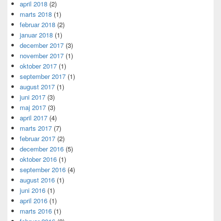
april 2018
(2)
marts 2018
(1)
februar 2018
(2)
januar 2018
(1)
december 2017
(3)
november 2017
(1)
oktober 2017
(1)
september 2017
(1)
august 2017
(1)
juni 2017
(3)
maj 2017
(3)
april 2017
(4)
marts 2017
(7)
februar 2017
(2)
december 2016
(5)
oktober 2016
(1)
september 2016
(4)
august 2016
(1)
juni 2016
(1)
april 2016
(1)
marts 2016
(1)