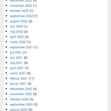
december 2022
(2)
november 2022
(1)
oktober 2022
(1)
september 2022
(1)
august 2022
(2)
juni 2022
(1)
maj 2022
(3)
april 2022
(2)
marts 2022
(1)
september 2021
(1)
juli 2021
(1)
juni 2021
(6)
maj 2021
(9)
april 2021
(7)
marts 2021
(6)
februar 2021
(11)
januar 2021
(4)
december 2020
(4)
november 2020
(3)
oktober 2020
(3)
september 2020
(3)
august 2020
(6)