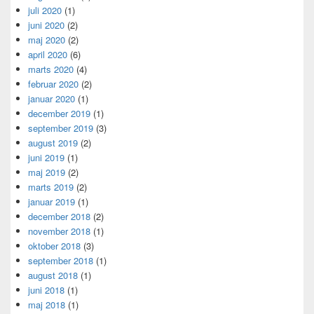
juli 2020
(1)
juni 2020
(2)
maj 2020
(2)
april 2020
(6)
marts 2020
(4)
februar 2020
(2)
januar 2020
(1)
december 2019
(1)
september 2019
(3)
august 2019
(2)
juni 2019
(1)
maj 2019
(2)
marts 2019
(2)
januar 2019
(1)
december 2018
(2)
november 2018
(1)
oktober 2018
(3)
september 2018
(1)
august 2018
(1)
juni 2018
(1)
maj 2018
(1)