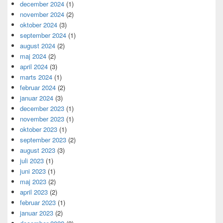
december 2024
(1)
november 2024
(2)
oktober 2024
(3)
september 2024
(1)
august 2024
(2)
maj 2024
(2)
april 2024
(3)
marts 2024
(1)
februar 2024
(2)
januar 2024
(3)
december 2023
(1)
november 2023
(1)
oktober 2023
(1)
september 2023
(2)
august 2023
(3)
juli 2023
(1)
juni 2023
(1)
maj 2023
(2)
april 2023
(2)
februar 2023
(1)
januar 2023
(2)