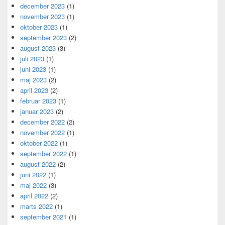
december 2023
(1)
november 2023
(1)
oktober 2023
(1)
september 2023
(2)
august 2023
(3)
juli 2023
(1)
juni 2023
(1)
maj 2023
(2)
april 2023
(2)
februar 2023
(1)
januar 2023
(2)
december 2022
(2)
november 2022
(1)
oktober 2022
(1)
september 2022
(1)
august 2022
(2)
juni 2022
(1)
maj 2022
(3)
april 2022
(2)
marts 2022
(1)
september 2021
(1)