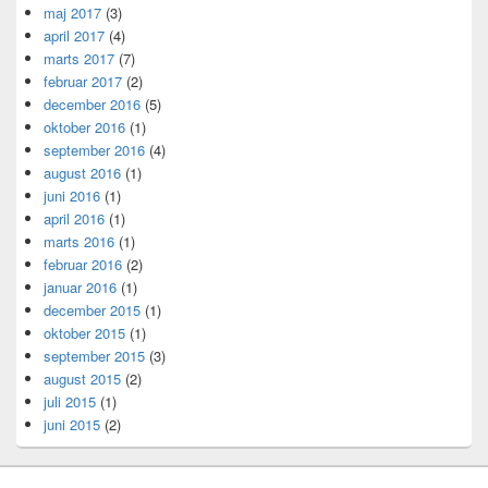
maj 2017
(3)
april 2017
(4)
marts 2017
(7)
februar 2017
(2)
december 2016
(5)
oktober 2016
(1)
september 2016
(4)
august 2016
(1)
juni 2016
(1)
april 2016
(1)
marts 2016
(1)
februar 2016
(2)
januar 2016
(1)
december 2015
(1)
oktober 2015
(1)
september 2015
(3)
august 2015
(2)
juli 2015
(1)
juni 2015
(2)