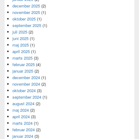
december 2025
(2)
november 2025
(1)
oktober 2025
(1)
september 2025
(1)
juli 2025
(2)
juni 2025
(1)
maj 2025
(1)
april 2025
(1)
marts 2025
(3)
februar 2025
(4)
januar 2025
(2)
december 2024
(1)
november 2024
(2)
oktober 2024
(3)
september 2024
(1)
august 2024
(2)
maj 2024
(2)
april 2024
(3)
marts 2024
(1)
februar 2024
(2)
januar 2024
(3)