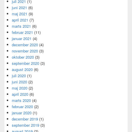
juli 2021
(1)
juni 2021
(6)
maj 2021
(9)
april 2021
(7)
marts 2021
(6)
februar 2021
(11)
januar 2021
(4)
december 2020
(4)
november 2020
(3)
oktober 2020
(3)
september 2020
(3)
august 2020
(6)
juli 2020
(1)
juni 2020
(2)
maj 2020
(2)
april 2020
(6)
marts 2020
(4)
februar 2020
(2)
januar 2020
(1)
december 2019
(1)
september 2019
(3)
august 2019
(2)