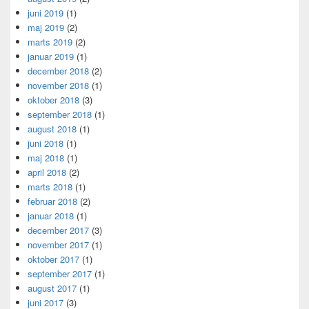
juni 2019
(1)
maj 2019
(2)
marts 2019
(2)
januar 2019
(1)
december 2018
(2)
november 2018
(1)
oktober 2018
(3)
september 2018
(1)
august 2018
(1)
juni 2018
(1)
maj 2018
(1)
april 2018
(2)
marts 2018
(1)
februar 2018
(2)
januar 2018
(1)
december 2017
(3)
november 2017
(1)
oktober 2017
(1)
september 2017
(1)
august 2017
(1)
juni 2017
(3)