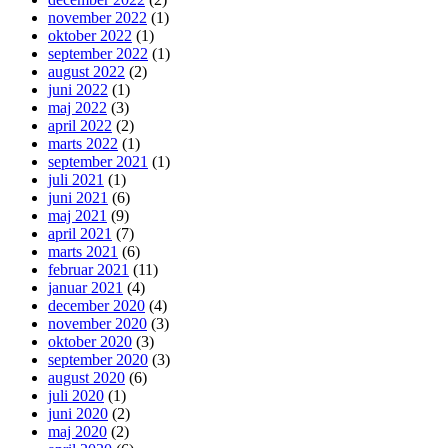
november 2022
(1)
oktober 2022
(1)
september 2022
(1)
august 2022
(2)
juni 2022
(1)
maj 2022
(3)
april 2022
(2)
marts 2022
(1)
september 2021
(1)
juli 2021
(1)
juni 2021
(6)
maj 2021
(9)
april 2021
(7)
marts 2021
(6)
februar 2021
(11)
januar 2021
(4)
december 2020
(4)
november 2020
(3)
oktober 2020
(3)
september 2020
(3)
august 2020
(6)
juli 2020
(1)
juni 2020
(2)
maj 2020
(2)