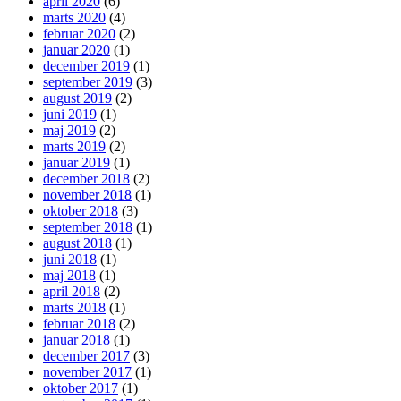
april 2020
(6)
marts 2020
(4)
februar 2020
(2)
januar 2020
(1)
december 2019
(1)
september 2019
(3)
august 2019
(2)
juni 2019
(1)
maj 2019
(2)
marts 2019
(2)
januar 2019
(1)
december 2018
(2)
november 2018
(1)
oktober 2018
(3)
september 2018
(1)
august 2018
(1)
juni 2018
(1)
maj 2018
(1)
april 2018
(2)
marts 2018
(1)
februar 2018
(2)
januar 2018
(1)
december 2017
(3)
november 2017
(1)
oktober 2017
(1)