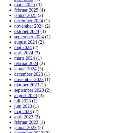
marts 2025
(3)
februar 2025
(4)
januar 2025
(2)
december 2024
(1)
november 2024
(2)
oktober 2024
(3)
september 2024
(1)
august 2024
(2)
maj 2024
(2)
april 2024
(3)
marts 2024
(1)
februar 2024
(2)
januar 2024
(3)
december 2023
(1)
november 2023
(1)
oktober 2023
(1)
september 2023
(2)
august 2023
(3)
juli 2023
(1)
juni 2023
(1)
maj 2023
(2)
april 2023
(2)
februar 2023
(1)
januar 2023
(2)
december 2022
(2)