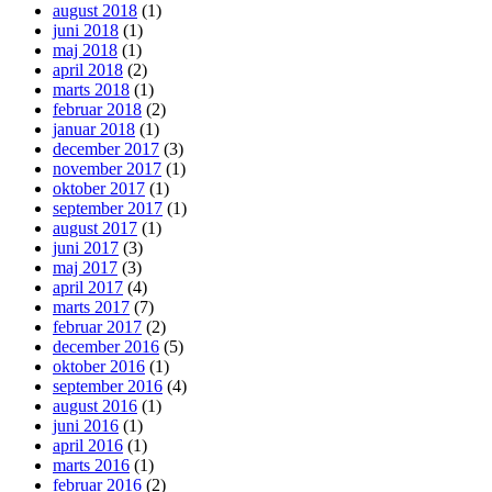
august 2018
(1)
juni 2018
(1)
maj 2018
(1)
april 2018
(2)
marts 2018
(1)
februar 2018
(2)
januar 2018
(1)
december 2017
(3)
november 2017
(1)
oktober 2017
(1)
september 2017
(1)
august 2017
(1)
juni 2017
(3)
maj 2017
(3)
april 2017
(4)
marts 2017
(7)
februar 2017
(2)
december 2016
(5)
oktober 2016
(1)
september 2016
(4)
august 2016
(1)
juni 2016
(1)
april 2016
(1)
marts 2016
(1)
februar 2016
(2)