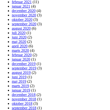
februar 2021
(11)
januar 2021
(4)
december 2020
(4)
november 2020
(3)
oktober 2020
(3)
september 2020
(3)
august 2020
(6)
juli 2020
(1)
juni 2020
(2)
maj 2020
(2)
april 2020
(6)
marts 2020
(4)
februar 2020
(2)
januar 2020
(1)
december 2019
(1)
september 2019
(3)
august 2019
(2)
juni 2019
(1)
maj 2019
(2)
marts 2019
(2)
januar 2019
(1)
december 2018
(2)
november 2018
(1)
oktober 2018
(3)
september 2018
(1)