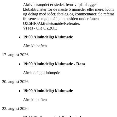
Aktivitetsmødet er stedet, hvor vi planlægger
klubaktiviteter for de næste 6 måneder eller mere. Kom
og deltag med idéer, forslag og kommentarer. Se referat
fra seneste møde på hjemmesiden under fanen
OZ6HR/Aktivitetsmøde/Referater.
Vi ses - Ole OZ2OE
19:00
Almindeligt klubmøde
Alm klubaften
17. august 2026
19:00
Almindeligt klubmøde - Data
Almindeligt klubmøde
20. august 2026
19:00
Almindeligt klubmøde
Alm klubaften
22. august 2026