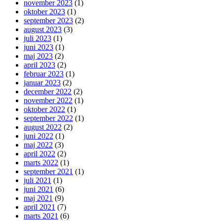
november 2023
(1)
oktober 2023
(1)
september 2023
(2)
august 2023
(3)
juli 2023
(1)
juni 2023
(1)
maj 2023
(2)
april 2023
(2)
februar 2023
(1)
januar 2023
(2)
december 2022
(2)
november 2022
(1)
oktober 2022
(1)
september 2022
(1)
august 2022
(2)
juni 2022
(1)
maj 2022
(3)
april 2022
(2)
marts 2022
(1)
september 2021
(1)
juli 2021
(1)
juni 2021
(6)
maj 2021
(9)
april 2021
(7)
marts 2021
(6)