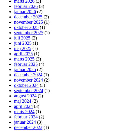
marts 2026
(3)
februar 2026
(3)
januar 2026
(2)
december 2025
(2)
november 2025
(1)
oktober 2025
(1)
september 2025
(1)
juli 2025
(2)
juni 2025
(1)
maj 2025
(1)
april 2025
(1)
marts 2025
(3)
februar 2025
(4)
januar 2025
(2)
december 2024
(1)
november 2024
(2)
oktober 2024
(3)
september 2024
(1)
august 2024
(2)
maj 2024
(2)
april 2024
(3)
marts 2024
(1)
februar 2024
(2)
januar 2024
(3)
december 2023
(1)