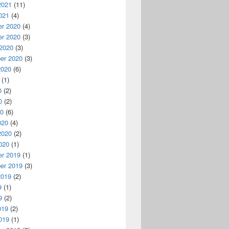
2021
(11)
021
(4)
r 2020
(4)
r 2020
(3)
 2020
(3)
er 2020
(3)
2020
(6)
(1)
0
(2)
0
(2)
20
(6)
020
(4)
2020
(2)
020
(1)
r 2019
(1)
er 2019
(3)
2019
(2)
9
(1)
9
(2)
019
(2)
019
(1)