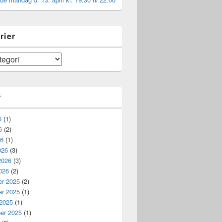
rier
r
6
(1)
6
(2)
26
(1)
026
(3)
2026
(3)
026
(2)
r 2025
(2)
r 2025
(1)
 2025
(1)
er 2025
(1)