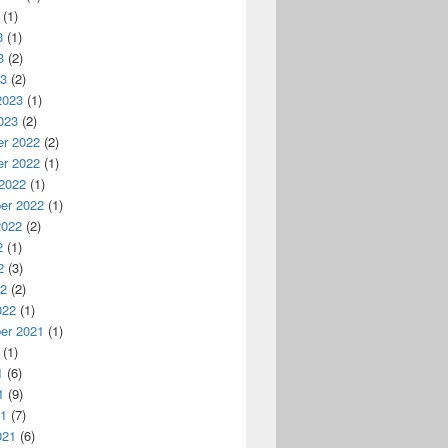
(1)
3
(1)
3
(2)
23
(2)
2023
(1)
023
(2)
r 2022
(2)
r 2022
(1)
 2022
(1)
er 2022
(1)
2022
(2)
2
(1)
2
(3)
22
(2)
022
(1)
er 2021
(1)
(1)
1
(6)
1
(9)
21
(7)
021
(6)