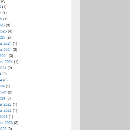
(2)
5
(1)
5
(1)
25
(1)
025
(3)
2025
(4)
025
(2)
r 2024
(1)
r 2024
(2)
 2024
(3)
er 2024
(1)
2024
(2)
4
(2)
24
(3)
024
(1)
2024
(2)
024
(3)
r 2023
(1)
r 2023
(1)
 2023
(1)
er 2023
(2)
2023
(3)