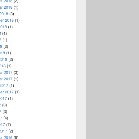
r 2018
(2)
r 2018
(1)
 2018
(3)
er 2018
(1)
2018
(1)
8
(1)
8
(1)
18
(2)
018
(1)
2018
(2)
018
(1)
r 2017
(3)
r 2017
(1)
 2017
(1)
er 2017
(1)
2017
(1)
7
(3)
7
(3)
17
(4)
017
(7)
2017
(2)
r 2016
(5)