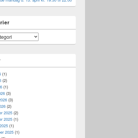
rier
r
6
(1)
6
(2)
26
(1)
026
(3)
2026
(3)
026
(2)
r 2025
(2)
r 2025
(1)
 2025
(1)
er 2025
(1)