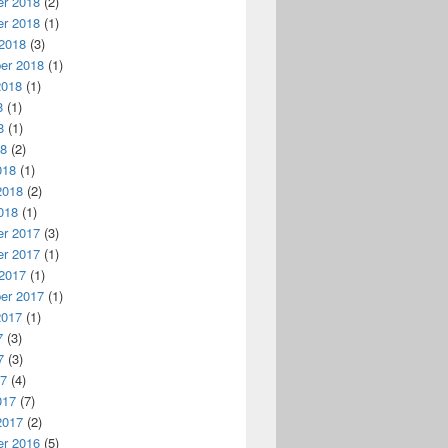
r 2018
(2)
r 2018
(1)
 2018
(3)
er 2018
(1)
2018
(1)
8
(1)
8
(1)
18
(2)
018
(1)
2018
(2)
018
(1)
r 2017
(3)
r 2017
(1)
 2017
(1)
er 2017
(1)
2017
(1)
7
(3)
7
(3)
17
(4)
017
(7)
2017
(2)
r 2016
(5)