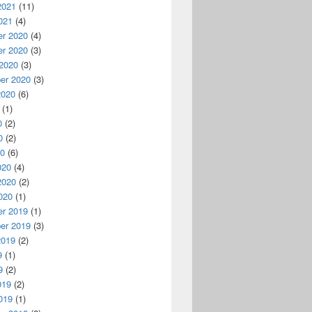
2021
(11)
021
(4)
r 2020
(4)
r 2020
(3)
 2020
(3)
er 2020
(3)
2020
(6)
(1)
0
(2)
0
(2)
20
(6)
020
(4)
2020
(2)
020
(1)
r 2019
(1)
er 2019
(3)
2019
(2)
9
(1)
9
(2)
019
(2)
019
(1)