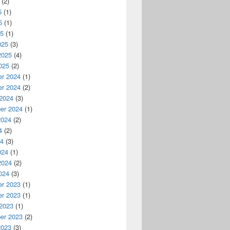
(2)
5
(1)
5
(1)
25
(1)
025
(3)
2025
(4)
025
(2)
r 2024
(1)
r 2024
(2)
 2024
(3)
er 2024
(1)
2024
(2)
4
(2)
24
(3)
024
(1)
2024
(2)
024
(3)
r 2023
(1)
r 2023
(1)
 2023
(1)
er 2023
(2)
2023
(3)