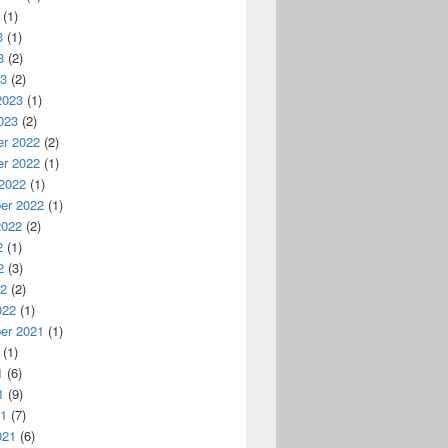
(1)
3
(1)
3
(2)
23
(2)
2023
(1)
023
(2)
r 2022
(2)
r 2022
(1)
 2022
(1)
er 2022
(1)
2022
(2)
2
(1)
2
(3)
22
(2)
022
(1)
er 2021
(1)
(1)
1
(6)
1
(9)
21
(7)
021
(6)