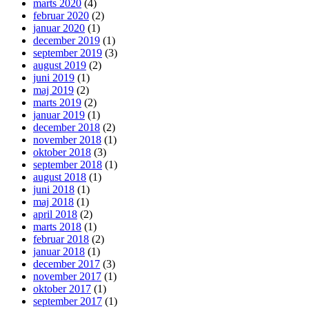
marts 2020
(4)
februar 2020
(2)
januar 2020
(1)
december 2019
(1)
september 2019
(3)
august 2019
(2)
juni 2019
(1)
maj 2019
(2)
marts 2019
(2)
januar 2019
(1)
december 2018
(2)
november 2018
(1)
oktober 2018
(3)
september 2018
(1)
august 2018
(1)
juni 2018
(1)
maj 2018
(1)
april 2018
(2)
marts 2018
(1)
februar 2018
(2)
januar 2018
(1)
december 2017
(3)
november 2017
(1)
oktober 2017
(1)
september 2017
(1)