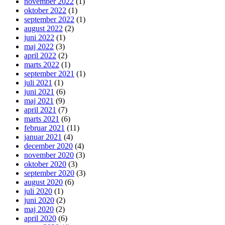
november 2022
(1)
oktober 2022
(1)
september 2022
(1)
august 2022
(2)
juni 2022
(1)
maj 2022
(3)
april 2022
(2)
marts 2022
(1)
september 2021
(1)
juli 2021
(1)
juni 2021
(6)
maj 2021
(9)
april 2021
(7)
marts 2021
(6)
februar 2021
(11)
januar 2021
(4)
december 2020
(4)
november 2020
(3)
oktober 2020
(3)
september 2020
(3)
august 2020
(6)
juli 2020
(1)
juni 2020
(2)
maj 2020
(2)
april 2020
(6)