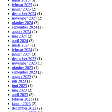
marts 2025
(3)
februar 2025
(4)
januar 2025
(2)
december 2024
(1)
november 2024
(2)
oktober 2024
(3)
september 2024
(1)
august 2024
(2)
maj 2024
(2)
april 2024
(3)
marts 2024
(1)
februar 2024
(2)
januar 2024
(3)
december 2023
(1)
november 2023
(1)
oktober 2023
(1)
september 2023
(2)
august 2023
(3)
juli 2023
(1)
juni 2023
(1)
maj 2023
(2)
april 2023
(2)
februar 2023
(1)
januar 2023
(2)
december 2022
(2)