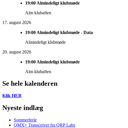
19:00
Almindeligt klubmøde
Alm klubaften
17. august 2026
19:00
Almindeligt klubmøde - Data
Almindeligt klubmøde
20. august 2026
19:00
Almindeligt klubmøde
Alm klubaften
Se hele kalenderen
Klik HER
Nyeste indlæg
Sommerferie
QMX+ Transceiver fra QRP Labs