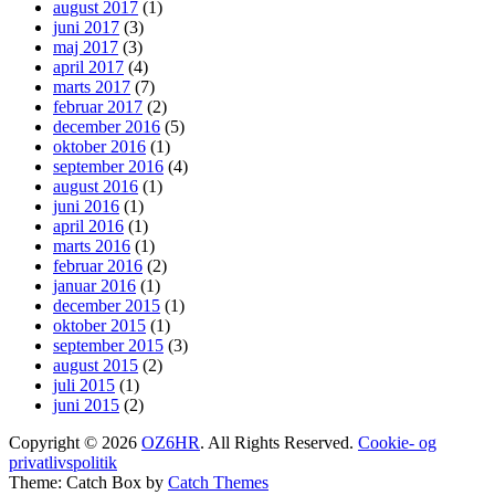
august 2017
(1)
juni 2017
(3)
maj 2017
(3)
april 2017
(4)
marts 2017
(7)
februar 2017
(2)
december 2016
(5)
oktober 2016
(1)
september 2016
(4)
august 2016
(1)
juni 2016
(1)
april 2016
(1)
marts 2016
(1)
februar 2016
(2)
januar 2016
(1)
december 2015
(1)
oktober 2015
(1)
september 2015
(3)
august 2015
(2)
juli 2015
(1)
juni 2015
(2)
Copyright © 2026
OZ6HR
. All Rights Reserved.
Cookie- og
privatlivspolitik
Theme: Catch Box by
Catch Themes