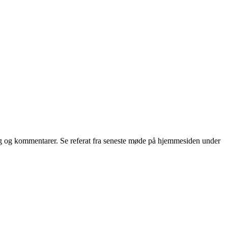
lag og kommentarer. Se referat fra seneste møde på hjemmesiden under