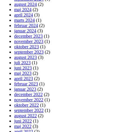
august 2024
(2)
maj 2024
(2)
april 2024
(3)
marts 2024
(1)
februar 2024
(2)
januar 2024
(3)
december 2023
(1)
november 2023
(1)
oktober 2023
(1)
september 2023
(2)
august 2023
(3)
juli 2023
(1)
juni 2023
(1)
maj 2023
(2)
april 2023
(2)
februar 2023
(1)
januar 2023
(2)
december 2022
(2)
november 2022
(1)
oktober 2022
(1)
september 2022
(1)
august 2022
(2)
juni 2022
(1)
maj 2022
(3)
april 2022
(2)