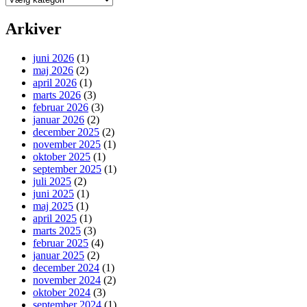
Arkiver
juni 2026
(1)
maj 2026
(2)
april 2026
(1)
marts 2026
(3)
februar 2026
(3)
januar 2026
(2)
december 2025
(2)
november 2025
(1)
oktober 2025
(1)
september 2025
(1)
juli 2025
(2)
juni 2025
(1)
maj 2025
(1)
april 2025
(1)
marts 2025
(3)
februar 2025
(4)
januar 2025
(2)
december 2024
(1)
november 2024
(2)
oktober 2024
(3)
september 2024
(1)