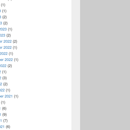
(1)
3
(1)
3
(2)
23
(2)
2023
(1)
023
(2)
r 2022
(2)
r 2022
(1)
 2022
(1)
er 2022
(1)
2022
(2)
2
(1)
2
(3)
22
(2)
022
(1)
er 2021
(1)
(1)
1
(6)
1
(9)
21
(7)
021
(6)