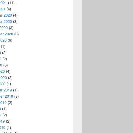
2021
(11)
021
(4)
r 2020
(4)
r 2020
(3)
 2020
(3)
er 2020
(3)
2020
(6)
(1)
0
(2)
0
(2)
20
(6)
020
(4)
2020
(2)
020
(1)
r 2019
(1)
er 2019
(3)
2019
(2)
9
(1)
9
(2)
019
(2)
019
(1)