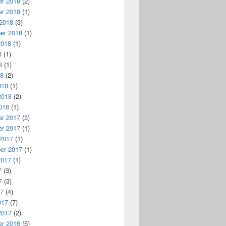
r 2018
(2)
r 2018
(1)
 2018
(3)
er 2018
(1)
2018
(1)
8
(1)
8
(1)
18
(2)
018
(1)
2018
(2)
018
(1)
r 2017
(3)
r 2017
(1)
 2017
(1)
er 2017
(1)
2017
(1)
7
(3)
7
(3)
17
(4)
017
(7)
2017
(2)
r 2016
(5)