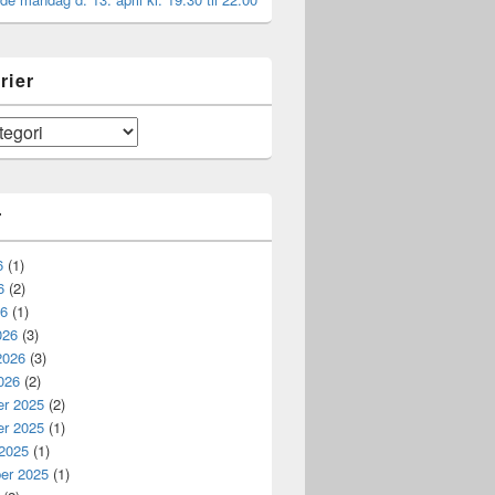
rier
r
6
(1)
6
(2)
26
(1)
026
(3)
2026
(3)
026
(2)
r 2025
(2)
r 2025
(1)
 2025
(1)
er 2025
(1)