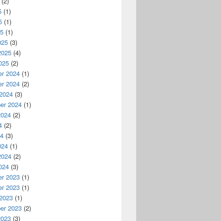
(2)
5
(1)
5
(1)
25
(1)
025
(3)
2025
(4)
025
(2)
r 2024
(1)
r 2024
(2)
 2024
(3)
er 2024
(1)
2024
(2)
4
(2)
24
(3)
024
(1)
2024
(2)
024
(3)
r 2023
(1)
r 2023
(1)
 2023
(1)
er 2023
(2)
2023
(3)