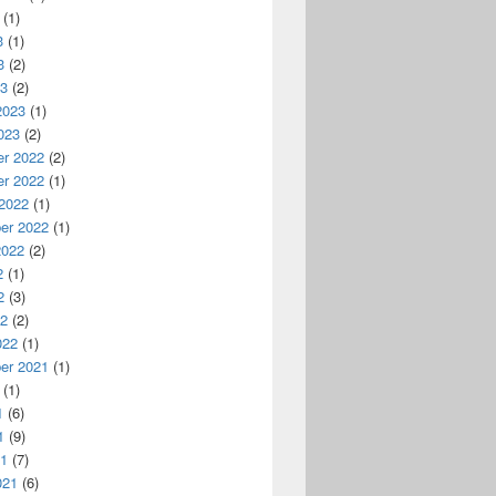
(1)
3
(1)
3
(2)
23
(2)
2023
(1)
023
(2)
r 2022
(2)
r 2022
(1)
 2022
(1)
er 2022
(1)
2022
(2)
2
(1)
2
(3)
22
(2)
022
(1)
er 2021
(1)
(1)
1
(6)
1
(9)
21
(7)
021
(6)