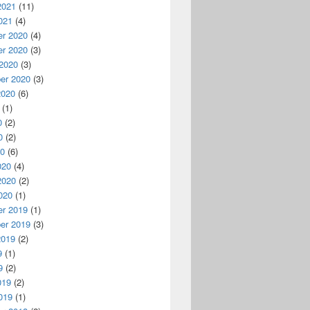
2021
(11)
021
(4)
r 2020
(4)
r 2020
(3)
 2020
(3)
er 2020
(3)
2020
(6)
(1)
0
(2)
0
(2)
20
(6)
020
(4)
2020
(2)
020
(1)
r 2019
(1)
er 2019
(3)
2019
(2)
9
(1)
9
(2)
019
(2)
019
(1)