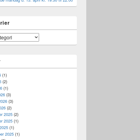
rier
r
6
(1)
6
(2)
26
(1)
026
(3)
2026
(3)
026
(2)
r 2025
(2)
r 2025
(1)
 2025
(1)
er 2025
(1)