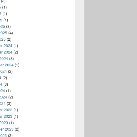
(2)
5
(1)
5
(1)
25
(1)
025
(3)
2025
(4)
025
(2)
r 2024
(1)
r 2024
(2)
 2024
(3)
er 2024
(1)
2024
(2)
4
(2)
24
(3)
024
(1)
2024
(2)
024
(3)
r 2023
(1)
r 2023
(1)
 2023
(1)
er 2023
(2)
2023
(3)