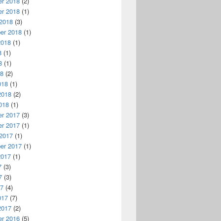
r 2018
(2)
r 2018
(1)
 2018
(3)
er 2018
(1)
2018
(1)
8
(1)
8
(1)
18
(2)
018
(1)
2018
(2)
018
(1)
r 2017
(3)
r 2017
(1)
 2017
(1)
er 2017
(1)
2017
(1)
7
(3)
7
(3)
17
(4)
017
(7)
2017
(2)
r 2016
(5)