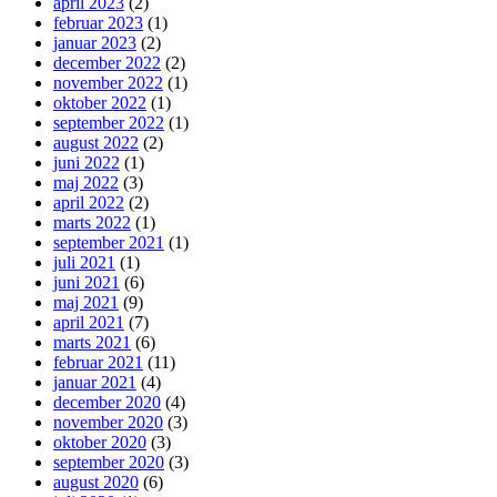
april 2023
(2)
februar 2023
(1)
januar 2023
(2)
december 2022
(2)
november 2022
(1)
oktober 2022
(1)
september 2022
(1)
august 2022
(2)
juni 2022
(1)
maj 2022
(3)
april 2022
(2)
marts 2022
(1)
september 2021
(1)
juli 2021
(1)
juni 2021
(6)
maj 2021
(9)
april 2021
(7)
marts 2021
(6)
februar 2021
(11)
januar 2021
(4)
december 2020
(4)
november 2020
(3)
oktober 2020
(3)
september 2020
(3)
august 2020
(6)