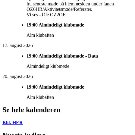
fra seneste møde på hjemmesiden under fanen
OZ6HR/Aktivitetsmøde/Referater.
Vi ses - Ole OZ2OE
19:00
Almindeligt klubmøde
Alm klubaften
17. august 2026
19:00
Almindeligt klubmøde - Data
Almindeligt klubmøde
20. august 2026
19:00
Almindeligt klubmøde
Alm klubaften
Se hele kalenderen
Klik HER