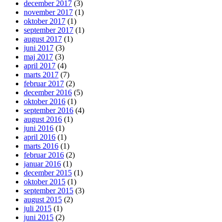
december 2017
(3)
november 2017
(1)
oktober 2017
(1)
september 2017
(1)
august 2017
(1)
juni 2017
(3)
maj 2017
(3)
april 2017
(4)
marts 2017
(7)
februar 2017
(2)
december 2016
(5)
oktober 2016
(1)
september 2016
(4)
august 2016
(1)
juni 2016
(1)
april 2016
(1)
marts 2016
(1)
februar 2016
(2)
januar 2016
(1)
december 2015
(1)
oktober 2015
(1)
september 2015
(3)
august 2015
(2)
juli 2015
(1)
juni 2015
(2)