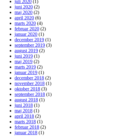
juli 2020
(1)
juni 2020
(2)
maj 2020
(2)
april 2020
(6)
marts 2020
(4)
februar 2020
(2)
januar 2020
(1)
december 2019
(1)
september 2019
(3)
august 2019
(2)
juni 2019
(1)
maj 2019
(2)
marts 2019
(2)
januar 2019
(1)
december 2018
(2)
november 2018
(1)
oktober 2018
(3)
september 2018
(1)
august 2018
(1)
juni 2018
(1)
maj 2018
(1)
april 2018
(2)
marts 2018
(1)
februar 2018
(2)
januar 2018
(1)