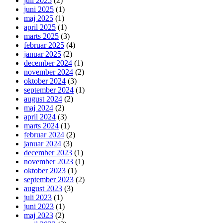
juli 2025
(2)
juni 2025
(1)
maj 2025
(1)
april 2025
(1)
marts 2025
(3)
februar 2025
(4)
januar 2025
(2)
december 2024
(1)
november 2024
(2)
oktober 2024
(3)
september 2024
(1)
august 2024
(2)
maj 2024
(2)
april 2024
(3)
marts 2024
(1)
februar 2024
(2)
januar 2024
(3)
december 2023
(1)
november 2023
(1)
oktober 2023
(1)
september 2023
(2)
august 2023
(3)
juli 2023
(1)
juni 2023
(1)
maj 2023
(2)