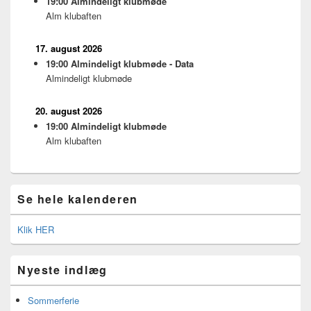
19:00
Almindeligt klubmøde
Alm klubaften
17. august 2026
19:00
Almindeligt klubmøde - Data
Almindeligt klubmøde
20. august 2026
19:00
Almindeligt klubmøde
Alm klubaften
Se hele kalenderen
Klik HER
Nyeste indlæg
Sommerferie