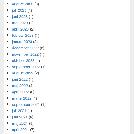
august 2023
(3)
juli 2023
(1)
juni 2023
(1)
maj 2023
(2)
april 2023
(2)
februar 2023
(1)
januar 2023
(2)
december 2022
(2)
november 2022
(1)
oktober 2022
(1)
september 2022
(1)
august 2022
(2)
juni 2022
(1)
maj 2022
(3)
april 2022
(2)
marts 2022
(1)
september 2021
(1)
juli 2021
(1)
juni 2021
(6)
maj 2021
(9)
april 2021
(7)