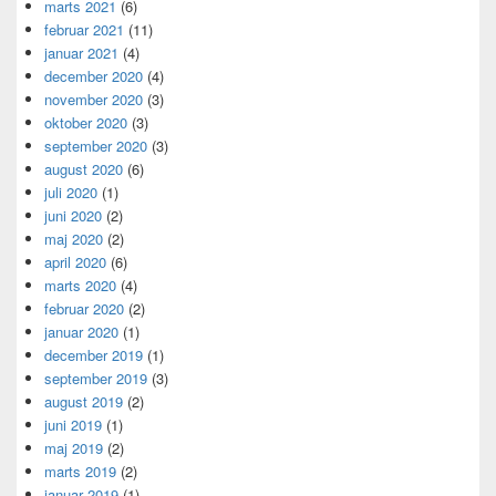
marts 2021
(6)
februar 2021
(11)
januar 2021
(4)
december 2020
(4)
november 2020
(3)
oktober 2020
(3)
september 2020
(3)
august 2020
(6)
juli 2020
(1)
juni 2020
(2)
maj 2020
(2)
april 2020
(6)
marts 2020
(4)
februar 2020
(2)
januar 2020
(1)
december 2019
(1)
september 2019
(3)
august 2019
(2)
juni 2019
(1)
maj 2019
(2)
marts 2019
(2)
januar 2019
(1)