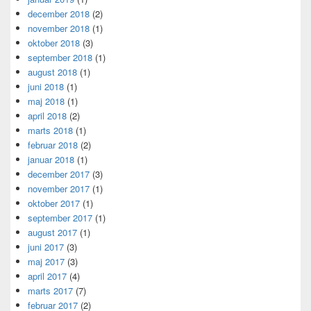
december 2018
(2)
november 2018
(1)
oktober 2018
(3)
september 2018
(1)
august 2018
(1)
juni 2018
(1)
maj 2018
(1)
april 2018
(2)
marts 2018
(1)
februar 2018
(2)
januar 2018
(1)
december 2017
(3)
november 2017
(1)
oktober 2017
(1)
september 2017
(1)
august 2017
(1)
juni 2017
(3)
maj 2017
(3)
april 2017
(4)
marts 2017
(7)
februar 2017
(2)