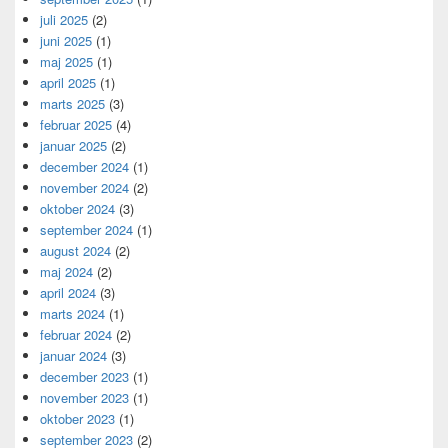
juli 2025
(2)
juni 2025
(1)
maj 2025
(1)
april 2025
(1)
marts 2025
(3)
februar 2025
(4)
januar 2025
(2)
december 2024
(1)
november 2024
(2)
oktober 2024
(3)
september 2024
(1)
august 2024
(2)
maj 2024
(2)
april 2024
(3)
marts 2024
(1)
februar 2024
(2)
januar 2024
(3)
december 2023
(1)
november 2023
(1)
oktober 2023
(1)
september 2023
(2)