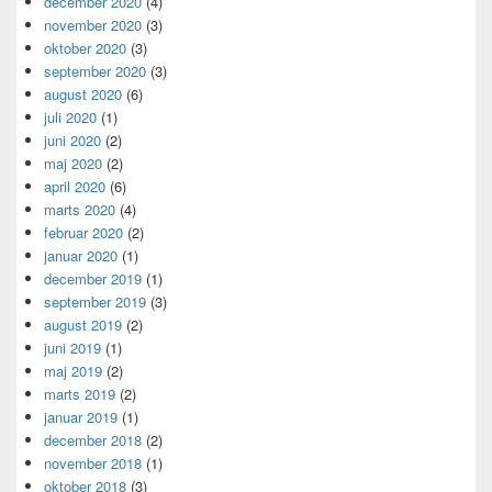
december 2020
(4)
november 2020
(3)
oktober 2020
(3)
september 2020
(3)
august 2020
(6)
juli 2020
(1)
juni 2020
(2)
maj 2020
(2)
april 2020
(6)
marts 2020
(4)
februar 2020
(2)
januar 2020
(1)
december 2019
(1)
september 2019
(3)
august 2019
(2)
juni 2019
(1)
maj 2019
(2)
marts 2019
(2)
januar 2019
(1)
december 2018
(2)
november 2018
(1)
oktober 2018
(3)