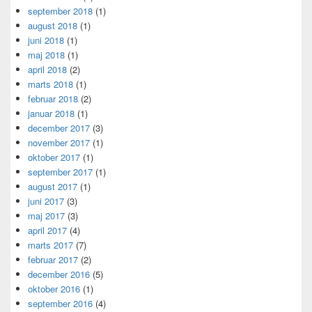
september 2018
(1)
august 2018
(1)
juni 2018
(1)
maj 2018
(1)
april 2018
(2)
marts 2018
(1)
februar 2018
(2)
januar 2018
(1)
december 2017
(3)
november 2017
(1)
oktober 2017
(1)
september 2017
(1)
august 2017
(1)
juni 2017
(3)
maj 2017
(3)
april 2017
(4)
marts 2017
(7)
februar 2017
(2)
december 2016
(5)
oktober 2016
(1)
september 2016
(4)