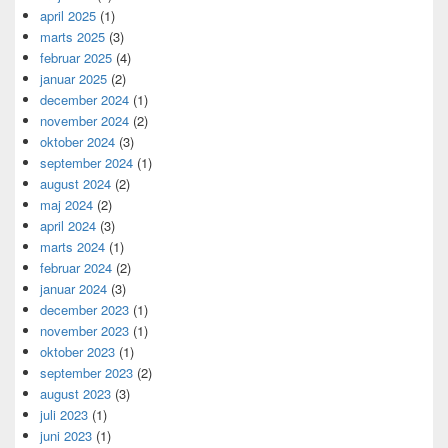
april 2025
(1)
marts 2025
(3)
februar 2025
(4)
januar 2025
(2)
december 2024
(1)
november 2024
(2)
oktober 2024
(3)
september 2024
(1)
august 2024
(2)
maj 2024
(2)
april 2024
(3)
marts 2024
(1)
februar 2024
(2)
januar 2024
(3)
december 2023
(1)
november 2023
(1)
oktober 2023
(1)
september 2023
(2)
august 2023
(3)
juli 2023
(1)
juni 2023
(1)