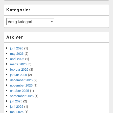
Kategorier
Kategorier
Arkiver
juni 2026
(1)
maj 2026
(2)
april 2026
(1)
marts 2026
(3)
februar 2026
(3)
januar 2026
(2)
december 2025
(2)
november 2025
(1)
oktober 2025
(1)
september 2025
(1)
juli 2025
(2)
juni 2025
(1)
maj 2025
(1)