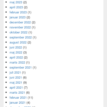
maj 2023
(2)
april 2023
(2)
februar 2023
(1)
januar 2023
(2)
december 2022
(2)
november 2022
(1)
oktober 2022
(1)
september 2022
(1)
august 2022
(2)
juni 2022
(1)
maj 2022
(3)
april 2022
(2)
marts 2022
(1)
september 2021
(1)
juli 2021
(1)
juni 2021
(6)
maj 2021
(9)
april 2021
(7)
marts 2021
(6)
februar 2021
(11)
januar 2021
(4)