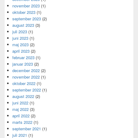
november 2023
(1)
oktober 2023
(1)
september 2023
(2)
august 2023
(3)
juli 2023
(1)
juni 2023
(1)
maj 2023
(2)
april 2023
(2)
februar 2023
(1)
januar 2023
(2)
december 2022
(2)
november 2022
(1)
oktober 2022
(1)
september 2022
(1)
august 2022
(2)
juni 2022
(1)
maj 2022
(3)
april 2022
(2)
marts 2022
(1)
september 2021
(1)
juli 2021
(1)