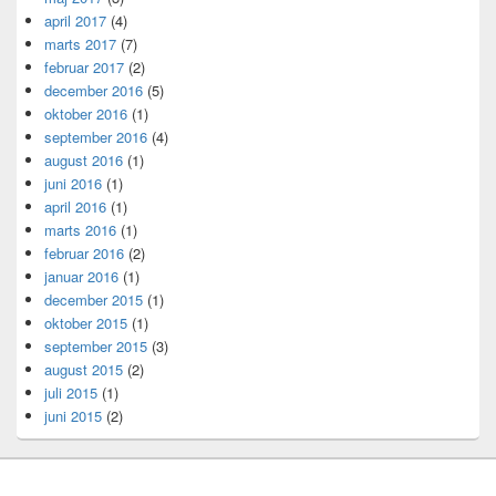
april 2017
(4)
marts 2017
(7)
februar 2017
(2)
december 2016
(5)
oktober 2016
(1)
september 2016
(4)
august 2016
(1)
juni 2016
(1)
april 2016
(1)
marts 2016
(1)
februar 2016
(2)
januar 2016
(1)
december 2015
(1)
oktober 2015
(1)
september 2015
(3)
august 2015
(2)
juli 2015
(1)
juni 2015
(2)