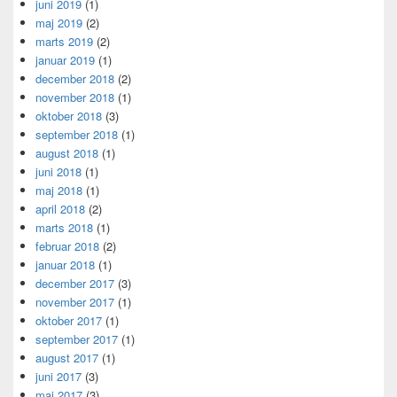
juni 2019
(1)
maj 2019
(2)
marts 2019
(2)
januar 2019
(1)
december 2018
(2)
november 2018
(1)
oktober 2018
(3)
september 2018
(1)
august 2018
(1)
juni 2018
(1)
maj 2018
(1)
april 2018
(2)
marts 2018
(1)
februar 2018
(2)
januar 2018
(1)
december 2017
(3)
november 2017
(1)
oktober 2017
(1)
september 2017
(1)
august 2017
(1)
juni 2017
(3)
maj 2017
(3)