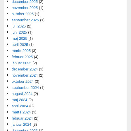
december 2025
(2)
november 2025
(1)
oktober 2025
(1)
september 2025
(1)
juli 2025
(2)
juni 2025
(1)
maj 2025
(1)
april 2025
(1)
marts 2025
(3)
februar 2025
(4)
januar 2025
(2)
december 2024
(1)
november 2024
(2)
oktober 2024
(3)
september 2024
(1)
august 2024
(2)
maj 2024
(2)
april 2024
(3)
marts 2024
(1)
februar 2024
(2)
januar 2024
(3)
december 2023
(1)