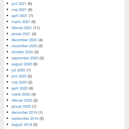
juni 2021
(6)
maj 2021
(9)
april 2021
(7)
marts 2021
(6)
februar 2021
(11)
januar 2021
(4)
december 2020
(4)
november 2020
(3)
oktober 2020
(3)
september 2020
(3)
august 2020
(6)
juli 2020
(1)
juni 2020
(2)
maj 2020
(2)
april 2020
(6)
marts 2020
(4)
februar 2020
(2)
januar 2020
(1)
december 2019
(1)
september 2019
(3)
august 2019
(2)