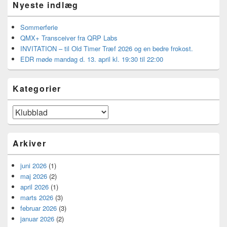
Nyeste indlæg
Sommerferie
QMX+ Transceiver fra QRP Labs
INVITATION – til Old Timer Træf 2026 og en bedre frokost.
EDR møde mandag d. 13. april kl. 19:30 til 22:00
Kategorier
Kategorier
Arkiver
juni 2026
(1)
maj 2026
(2)
april 2026
(1)
marts 2026
(3)
februar 2026
(3)
januar 2026
(2)