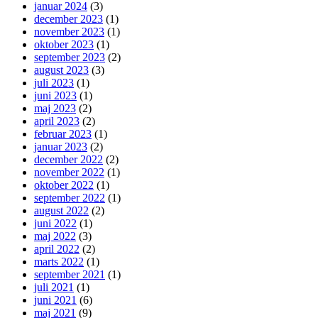
januar 2024
(3)
december 2023
(1)
november 2023
(1)
oktober 2023
(1)
september 2023
(2)
august 2023
(3)
juli 2023
(1)
juni 2023
(1)
maj 2023
(2)
april 2023
(2)
februar 2023
(1)
januar 2023
(2)
december 2022
(2)
november 2022
(1)
oktober 2022
(1)
september 2022
(1)
august 2022
(2)
juni 2022
(1)
maj 2022
(3)
april 2022
(2)
marts 2022
(1)
september 2021
(1)
juli 2021
(1)
juni 2021
(6)
maj 2021
(9)