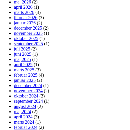
maj 2026
(2)
april 2026
(1)
marts 2026
(3)
februar 2026
(3)
januar 2026
(2)
december 2025
(2)
november 2025
(1)
oktober 2025
(1)
september 2025
(1)
juli 2025
(2)
juni 2025
(1)
maj 2025
(1)
april 2025
(1)
marts 2025
(3)
februar 2025
(4)
januar 2025
(2)
december 2024
(1)
november 2024
(2)
oktober 2024
(3)
september 2024
(1)
august 2024
(2)
maj 2024
(2)
april 2024
(3)
marts 2024
(1)
februar 2024
(2)