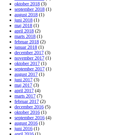
oktober 2018
(3)
september 2018
(1)
august 2018
(1)
juni 2018
(1)
maj 2018
(1)
april 2018
(2)
marts 2018
(1)
februar 2018
(2)
januar 2018
(1)
december 2017
(3)
november 2017
(1)
oktober 2017
(1)
september 2017
(1)
august 2017
(1)
juni 2017
(3)
maj 2017
(3)
april 2017
(4)
marts 2017
(7)
februar 2017
(2)
december 2016
(5)
oktober 2016
(1)
september 2016
(4)
august 2016
(1)
juni 2016
(1)
april 2016
(1)