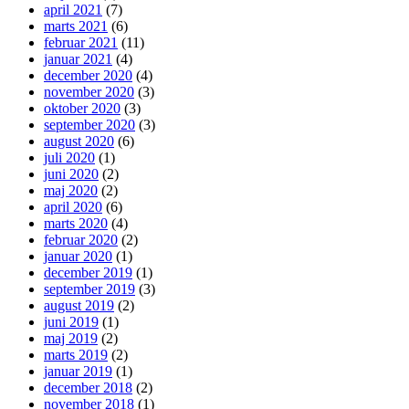
april 2021
(7)
marts 2021
(6)
februar 2021
(11)
januar 2021
(4)
december 2020
(4)
november 2020
(3)
oktober 2020
(3)
september 2020
(3)
august 2020
(6)
juli 2020
(1)
juni 2020
(2)
maj 2020
(2)
april 2020
(6)
marts 2020
(4)
februar 2020
(2)
januar 2020
(1)
december 2019
(1)
september 2019
(3)
august 2019
(2)
juni 2019
(1)
maj 2019
(2)
marts 2019
(2)
januar 2019
(1)
december 2018
(2)
november 2018
(1)